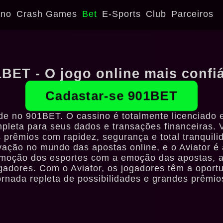
ino
Crash Games
Bet
E-Sports
Club
Parceiros
BET - O jogo online mais confi
Сadastar-se 901BET
de no 901BET. O cassino é totalmente licenciado 
mpleta para seus dados e transações financeiras. 
 prêmios com rapidez, segurança e total tranquili
ação no mundo das apostas online, e o Aviator é 
moção dos esportes com a emoção das apostas, 
ogadores. Com o Aviator, os jogadores têm a opo
ornada repleta de possibilidades e grandes prêmio