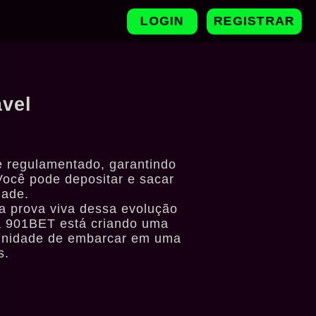
LOGIN
REGISTRAR
ável
e regulamentado, garantindo
Você pode depositar e sacar
dade.
a prova viva dessa evolução
a
901BET
está criando uma
rtunidade de embarcar em uma
s.