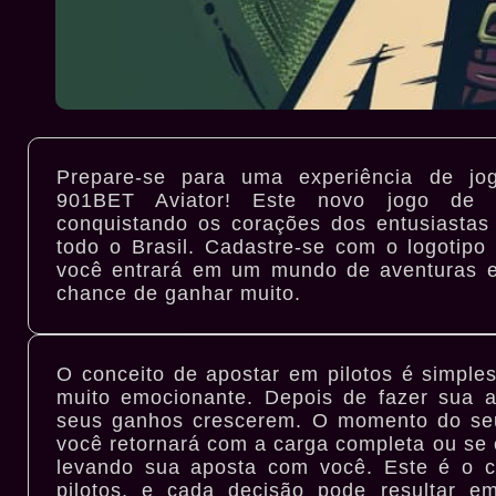
Prepare-se para uma experiência de jo
901BET Aviator! Este novo jogo de c
conquistando os corações dos entusiastas
todo o Brasil. Cadastre-se com o logotipo 
você entrará em um mundo de aventuras e
chance de ganhar muito.
O conceito de apostar em pilotos é simple
muito emocionante. Depois de fazer sua a
seus ganhos crescerem. O momento do se
você retornará com a carga completa ou se o
levando sua aposta com você. Este é o 
pilotos, e cada decisão pode resultar 