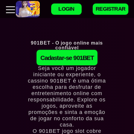
LOGIN
REGISTRAR
901BET - O jogo online mais
confiável
Сadastar-se 901BET
Seja você um jogador
iniciante ou experiente, o
cassino 901BET é uma ótima
escolha para desfrutar de
entretenimento online com
responsabilidade. Explore os
jogos, aproveite as
promoções e sinta a emoção
de jogar no conforto da sua
casa.
O
901BET
jogo slot cobre