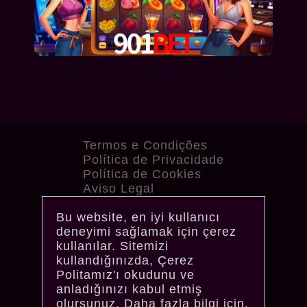
Termos e Condições
Política de Privacidade
Política de Cookies
Aviso Legal
Bu website, en iyi kullanıcı
deneyimi sağlamak için çerez
kullanılar. Sitemizi
kullandığınızda, Çerez
Politamız'ı okudunu ve
anladığınızı kabul etmiş
olursunuz. Daha fazla bilgi için,