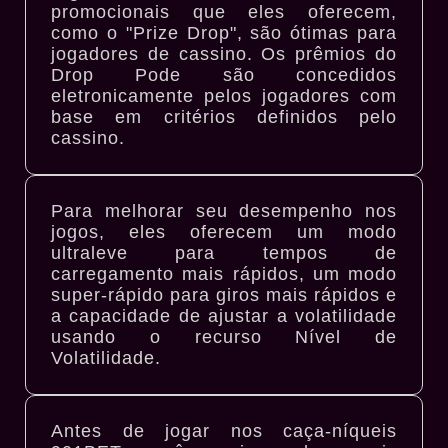
promocionais que eles oferecem,
como o "Prize Drop", são ótimas para
jogadores de cassino. Os prêmios do
Drop Pode são concedidos
eletronicamente pelos jogadores com
base em critérios definidos pelo
cassino.
Para melhorar seu desempenho nos
jogos, eles oferecem um modo
ultraleve para tempos de
carregamento mais rápidos, um modo
super-rápido para giros mais rápidos e
a capacidade de ajustar a volatilidade
usando o recurso Nível de
Volatilidade.
Antes de jogar nos caça-níqueis