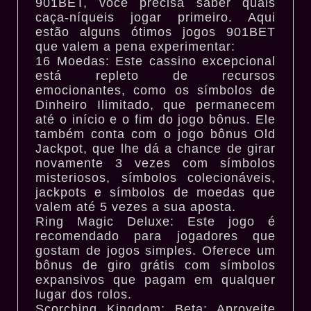
901BET, você precisa saber quais
caça-níqueis jogar primeiro. Aqui
estão alguns ótimos jogos 901BET
que valem a pena experimentar:
16 Moedas: Este cassino excepcional
está repleto de recursos
emocionantes, como os símbolos de
Dinheiro Ilimitado, que permanecem
até o início e o fim do jogo bônus. Ele
também conta com o jogo bônus Old
Jackpot, que lhe dá a chance de girar
novamente 3 vezes com símbolos
misteriosos, símbolos colecionáveis,
jackpots e símbolos de moedas que
valem até 5 vezes a sua aposta.
Ring Magic Deluxe: Este jogo é
recomendado para jogadores que
gostam de jogos simples. Oferece um
bônus de giro grátis com símbolos
expansivos que pagam em qualquer
lugar dos rolos.
Scorching Kingdom: Beta: Aproveite